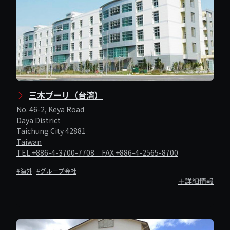
三木プーリ（台湾）
No. 46-2, Keya Road
Daya District
Taichung City 42881
Taiwan
TEL +886-4-3700-7708 FAX +886-4-2565-8700
#海外
#グループ会社
＋詳細情報