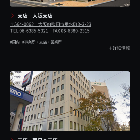
支店｜大阪支店
〒564-0062 大阪府吹田市垂水町3-3-23
TEL 06-6385-5321 FAX 06-6380-2315
#国内
#事業所・支店・営業所
＋詳細情報