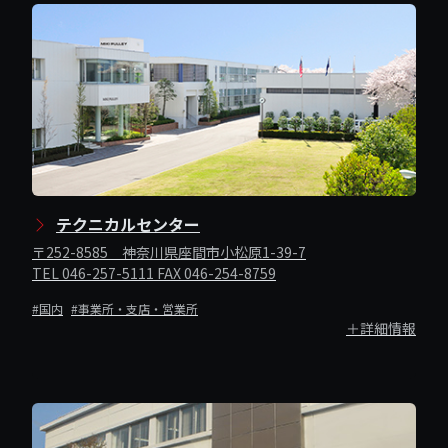
テクニカルセンター
〒252-8585 神奈川県座間市小松原1-39-7
TEL 046-257-5111 FAX 046-254-8759
#国内
#事業所・支店・営業所
＋詳細情報