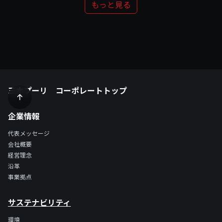
もっと見る
三木プーリ コーポレートトップ
企業情報
代表メッセージ
会社概要
経営理念
沿革
事業拠点
サステナビリティ
環境