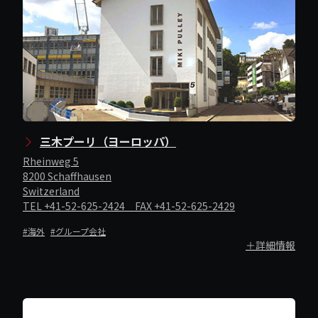
三木プーリ（ヨーロッパ）
Rheinweg 5
8200 Schaffhausen
Switzerland
TEL +41-52-625-2424 FAX +41-52-625-2429
#海外
#グループ会社
＋詳細情報