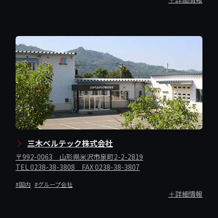
三木ベルテック株式会社
〒992-0063 山形県米沢市泉町2-2-2819
TEL 0238-38-3808 FAX 0238-38-3807
#国内
#グループ会社
＋詳細情報