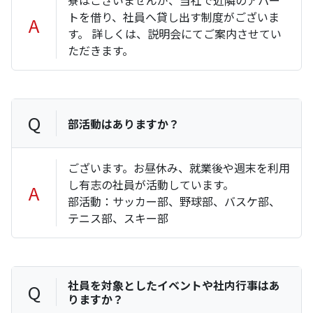
寮はございませんが、当社で近隣のアパー
トを借り、社員へ貸し出す制度がございま
A
す。 詳しくは、説明会にてご案内させてい
ただきます。
Q
部活動はありますか？
ございます。お昼休み、就業後や週末を利用
し有志の社員が活動しています。
A
部活動：サッカー部、野球部、バスケ部、
テニス部、スキー部
社員を対象としたイベントや社内行事はあ
Q
りますか？