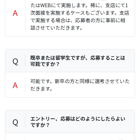
たはWEBにて実施します。稀に、支店にて1
A
次面接を実施するケースもございます。支店
で実施する場合は、応募者の方に事前に相
談させていただきます。
既卒または留学生ですが、応募することは
Q
可能ですか？
可能です。新卒の方と同様に選考させていた
A
だきます。
エントリー、応募はどのようにしたらよい
Q
ですか？