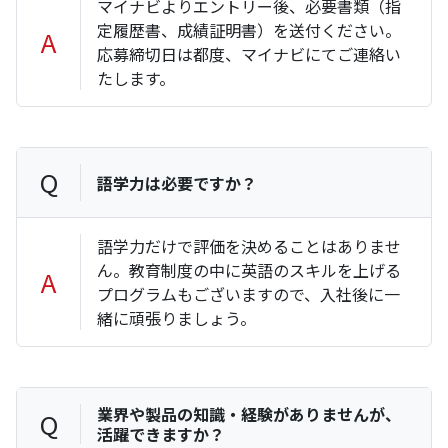
マイナビよりエントリー後、必要書類（指
定履歴書、成績証明書）を送付ください。
A
応募締切日は都度、マイナビにてご連絡い
たします。
Q
語学力は必要ですか？
語学力だけで評価を決めることはありませ
ん。教育制度の中に英語のスキルを上げる
A
プログラムもございますので、入社後に一
緒に頑張りましょう。
業界や製品の知識・経験がありませんが、
Q
活躍できますか？