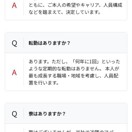
A
ともに、ご本人の希望やキャリア、人員構成
などを踏まえて、決定しています。
Q
転勤はありますか？
あります。ただし、「何年に1回」といった
ような定期的な転勤はありません。 本人が
A
最も成長する職場・地域を考慮し、人員配
置を行います。
Q
寮はありますか？