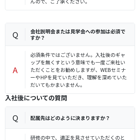
んので、ご了承ください。
会社説明会または見学会への参加は必須で
Q
すか？
必須条件ではございません。入社後のギャ
ップを無くすという意味でも一度ご来社い
A
ただくことをお勧めしますが、WEBセミナ
ーやHPを見ていただき、理解を深めていた
だいてもかまいません。
入社後についての質問
Q
配属先はどのように決まりますか？
研修の中で、適正を見させていただくのと