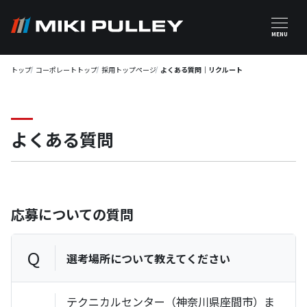
メインコンテンツに移動
MENU
トップ
コーポレートトップ
採用トップページ
よくある質問｜リクルート
よくある質問
応募についての質問
Q
選考場所について教えてください
テクニカルセンター（神奈川県座間市）ま