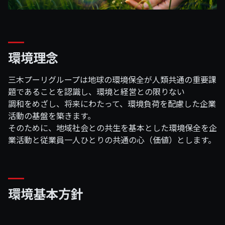
環境理念
三木プーリグループは地球の環境保全が人類共通の重要課
題であることを認識し、環境と経営との限りない
調和をめざし、将来にわたって、環境負荷を配慮した企業
活動の基盤を築きます。
そのために、地域社会との共生を基本とした環境保全を企
業活動と従業員一人ひとりの共通の心（価値）とします。
環境基本方針