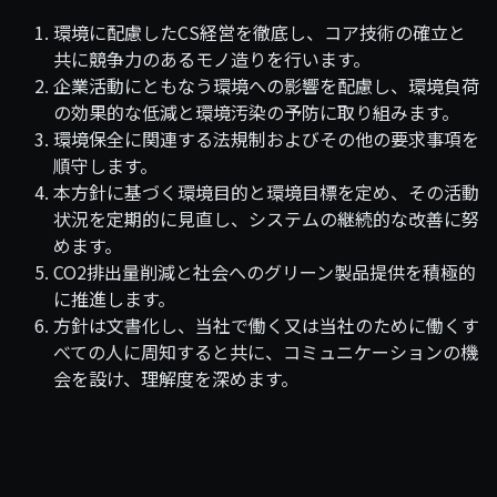
環境に配慮したCS経営を徹底し、コア技術の確立と
共に競争力のあるモノ造りを行います。
企業活動にともなう環境への影響を配慮し、環境負荷
の効果的な低減と環境汚染の予防に取り組みます。
環境保全に関連する法規制およびその他の要求事項を
順守します。
本方針に基づく環境目的と環境目標を定め、その活動
状況を定期的に見直し、システムの継続的な改善に努
めます。
CO2排出量削減と社会へのグリーン製品提供を積極的
に推進します。
方針は文書化し、当社で働く又は当社のために働くす
べての人に周知すると共に、コミュニケーションの機
会を設け、理解度を深めます。