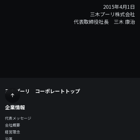
2015年4月1日
三木プーリ株式会社
代表取締役社長 三木 康治
三木プーリ コーポレートトップ
企業情報
代表メッセージ
会社概要
経営理念
沿革