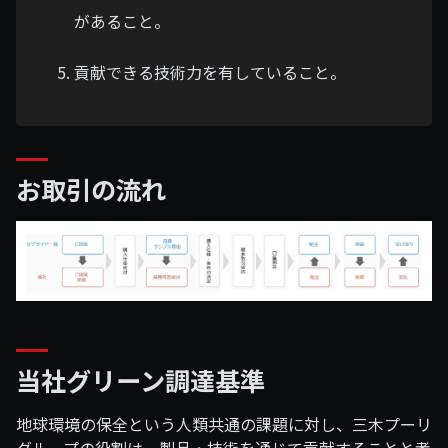
があること。
貢献できる技術力を有していること。
お取引の流れ
当社グリーン調達基準
地球環境の保全という人類共通の課題に対し、三木プーリ