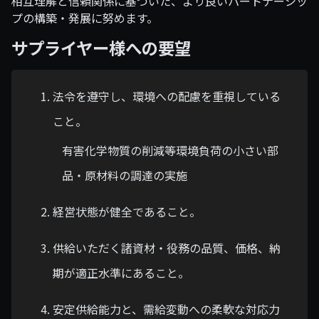
相互理解と信頼関係に基づいた、より良いパートナーシッ
プの構築・発展に努めます。
サプライヤー様への要望
法令を遵守し、環境への配慮を重視している
こと。
有害化学物質の削減等環境負荷の小さい部
品・原材料の調達の実施
経営状態が健全であること。
供給いただく諸資材・役務の品質、価格、納
期が適正水準にあること。
安定供給能力と、需給変動への柔軟な対応力