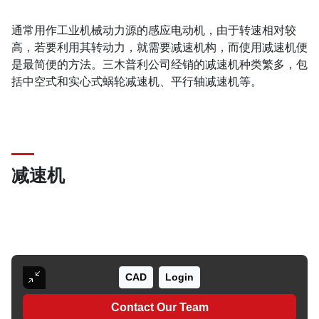
通常用作工业机械动力源的感应电动机，由于转速相对较
高，若要利用其转动力，就需要减速机构，而使用减速机便
是最简便的方法。三木普利公司经销的减速机种类繁多，包
括中空式和实心式蜗轮减速机、平行轴减速机等。
减速机
CAD
Login
Contact Our Team