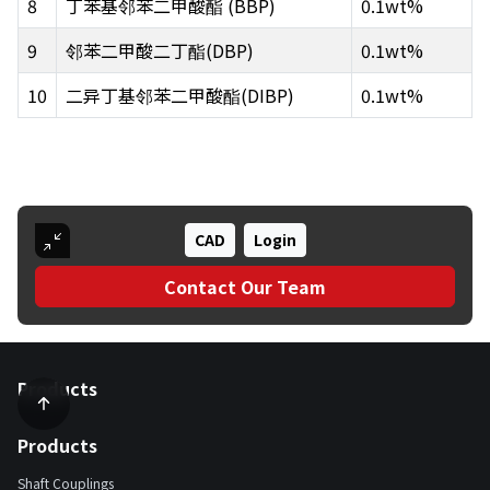
8
丁苯基邻苯二甲酸酯 (BBP)
0.1wt%
9
邻苯二甲酸二丁酯(DBP)
0.1wt%
10
二异丁基邻苯二甲酸酯(DIBP)
0.1wt%
CAD
Login
Contact Our Team
Products
Products
Shaft Couplings