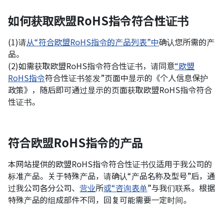
如何获取欧盟RoHS指令符合性证书
(1)请
从“符合欧盟RoHS指令的产品列表”中
确认您所需的产
品。
(2)如需获取欧盟RoHS指令符合性证书，请同意
“欧盟
RoHS指令
符合性证书签发”页面中显示的《个人信息保护
政策》，随后即可通过显示的页面获取欧盟RoHS指令符合
性证书。
符合欧盟RoHS指令的产品
本网站提供的欧盟RoHS指令符合性证书仅适用于我公司的
标准产品。关于特殊产品，请确认“产品名称及型号”后，通
过我公司各分公司、
营业
所
或“咨询表单
”与我们联系。根据
特殊产品的组成部件不同，回复可能需要一定时间。