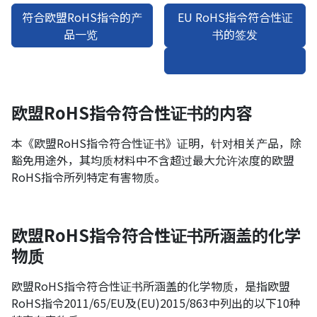
符合欧盟RoHS指令的产
EU RoHS指令符合性证
品一览
书的签发
欧盟RoHS指令符合性证书的内容
本《欧盟RoHS指令符合性证书》证明，针对相关产品，除
豁免用途外，其均质材料中不含超过最大允许浓度的欧盟
RoHS指令所列特定有害物质。
欧盟RoHS指令符合性证书所涵盖的化学
物质
欧盟RoHS指令符合性证书所涵盖的化学物质，是指欧盟
RoHS指令2011/65/EU及(EU)2015/863中列出的以下10种