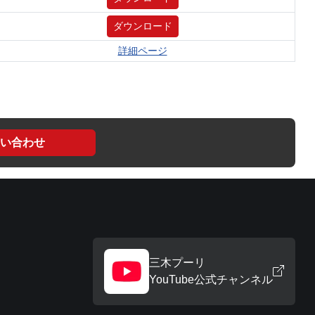
ダウンロード
詳細ページ
い合わせ
三木プーリ
YouTube公式チャンネル