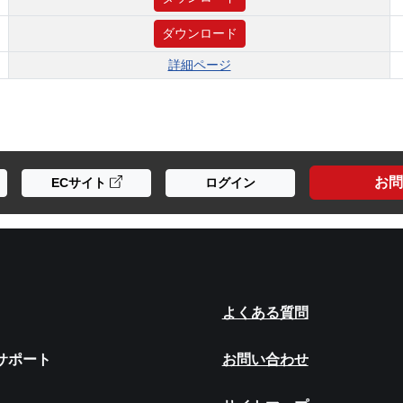
ダウンロード
詳細ページ
お問
ECサイト
ログイン
よくある質問
サポート
お問い合わせ