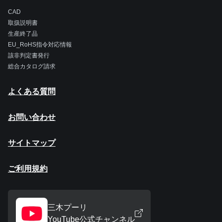
CAD
取扱説明書
生産終了品
EU_RoHS指令対応情報
該非判定書発行
総合カタログ請求
よくある質問
お問い合わせ
サイトマップ
ご利用規約
三木プーリ
YouTube公式チャンネル