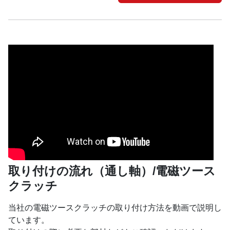
取り付けの流れ（通し軸）/電磁ツース
クラッチ
当社の電磁ツースクラッチの取り付け方法を動画で説明し
ています。