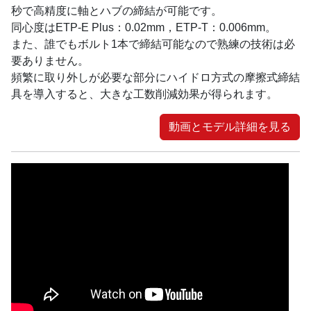
秒で高精度に軸とハブの締結が可能です。
同心度はETP-E Plus：0.02mm，ETP-T：0.006mm。
また、誰でもボルト1本で締結可能なので熟練の技術は必
要ありません。
頻繁に取り外しが必要な部分にハイドロ方式の摩擦式締結
具を導入すると、大きな工数削減効果が得られます。
動画とモデル詳細を見る