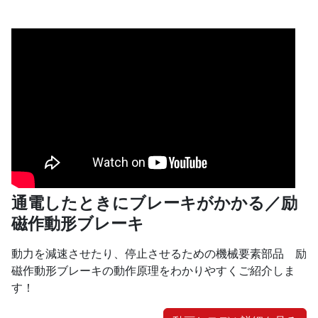
通電したときにブレーキがかかる／励
磁作動形ブレーキ
動力を減速させたり、停止させるための機械要素部品 励
磁作動形ブレーキの動作原理をわかりやすくご紹介しま
す！