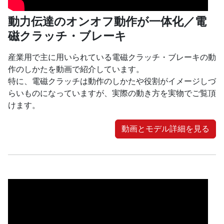
動力伝達のオンオフ動作が一体化／電
磁クラッチ・ブレーキ
産業用で主に用いられている電磁クラッチ・ブレーキの動
作のしかたを動画で紹介しています。
特に、電磁クラッチは動作のしかたや役割がイメージしづ
らいものになっていますが、実際の動き方を実物でご覧頂
けます。
動画とモデル詳細を見る