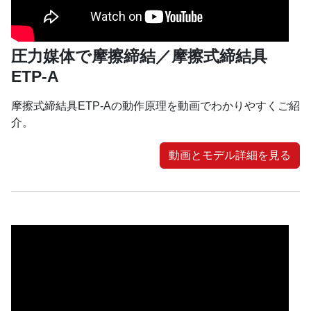
圧力媒体で摩擦締結／摩擦式締結具
ETP-A
摩擦式締結具ETP-Aの動作原理を動画でわかりやすくご紹
介。
動画とモデル詳細を見る