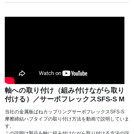
軸への取り付け（組み付けながら取り
付ける）／サーボフレックスSFS-S M
当社の金属板ばねカップリングサーボフレックスSFS-S
摩擦締結ハブタイプの取り付け方法を動画で説明していま
す。
この説明は製品を軸に組み付けながら取り付ける方法の説