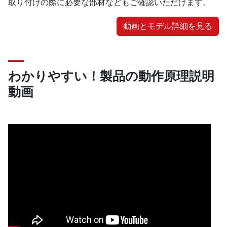
取り付けの際に必要な部材などもご確認いただけます。
動画とモデル詳細を見る
わかりやすい！製品の動作原理説明
動画