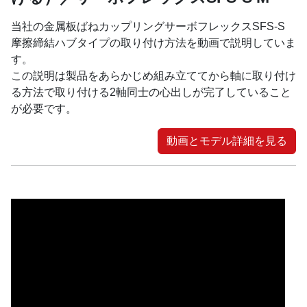
当社の金属板ばねカップリングサーボフレックスSFS-S
摩擦締結ハブタイプの取り付け方法を動画で説明していま
す。
この説明は製品をあらかじめ組み立ててから軸に取り付け
る方法で取り付ける2軸同士の心出しが完了していること
が必要です。
動画とモデル詳細を見る