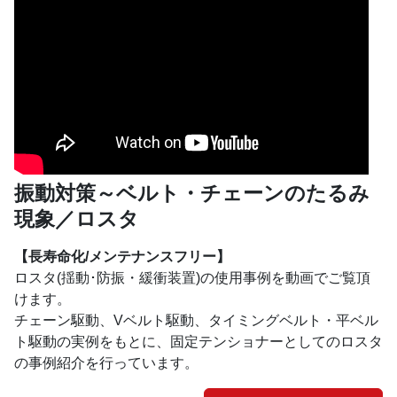
振動対策～ベルト・チェーンのたるみ
現象／ロスタ
【長寿命化/メンテナンスフリー】
ロスタ(揺動･防振・緩衝装置)の使用事例を動画でご覧頂
けます。
チェーン駆動、Vベルト駆動、タイミングベルト・平ベル
ト駆動の実例をもとに、固定テンショナーとしてのロスタ
の事例紹介を行っています。