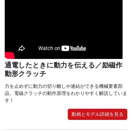
通電したときに動力を伝える／励磁作
動形クラッチ
力を止めずに動力の切り離しや連結ができる機械要素部
品、電磁クラッチの動作原理をわかりやすく解説していま
す！
動画とモデル詳細を見る