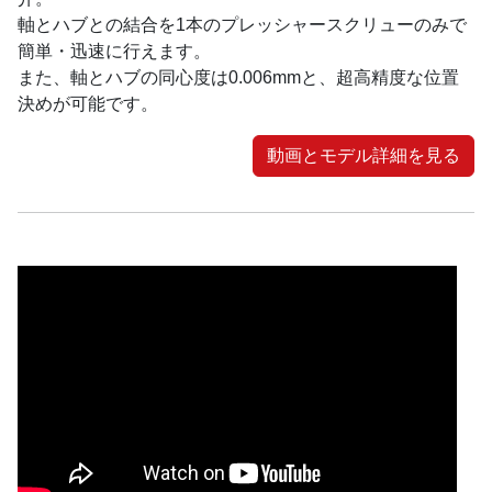
軸とハブとの結合を1本のプレッシャースクリューのみで
簡単・迅速に行えます。
また、軸とハブの同心度は0.006mmと、超高精度な位置
決めが可能です。
動画とモデル詳細を見る