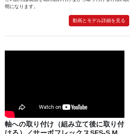
明になります。
動画とモデル詳細を見る
軸への取り付け（組み立て後に取り付
ける）／サーボフレックスSFS-S M