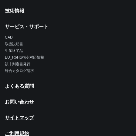
技術情報
サービス・サポート
CAD
取扱説明書
生産終了品
EU_RoHS指令対応情報
該非判定書発行
総合カタログ請求
よくある質問
お問い合わせ
サイトマップ
ご利用規約