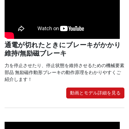
通電が切れたときにブレーキがかかり
維持/無励磁ブレーキ
力を停止させたり、停止状態を維持させるための機械要素
部品 無励磁作動形ブレーキの動作原理をわかりやすくご
紹介します！
動画とモデル詳細を見る