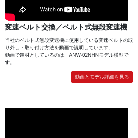
変速ベルト交換／ベルト式無段変速機
当社のベルト式無段変速機に使用している変速ベルトの取
り外し・取り付け方法を動画で説明しています。
動画で題材としているのは、ANW-02NHNモデル横型で
す。
動画とモデル詳細を見る