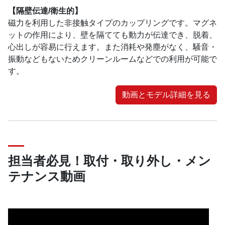
【隔壁伝達/衛生的】
磁力を利用した非接触タイプのカップリングです。マグネ
ットの作用により、壁を隔てても動力が伝達でき、脱着、
心出しが容易に行えます。また消耗や発塵がなく、騒音・
振動などもないためクリーンルームなどでの利用が可能で
す。
動画とモデル詳細を見る
担当者必見！取付・取り外し・メン
テナンス動画