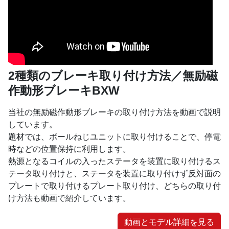
2種類のブレーキ取り付け方法／無励磁
作動形ブレーキBXW
当社の無励磁作動形ブレーキの取り付け方法を動画で説明
しています。
題材では、ボールねじユニットに取り付けることで、停電
時などの位置保持に利用します。
熱源となるコイルの入ったステータを装置に取り付けるス
テータ取り付けと、ステータを装置に取り付けず反対面の
プレートで取り付けるプレート取り付け、どちらの取り付
け方法も動画で紹介しています。
動画とモデル詳細を見る