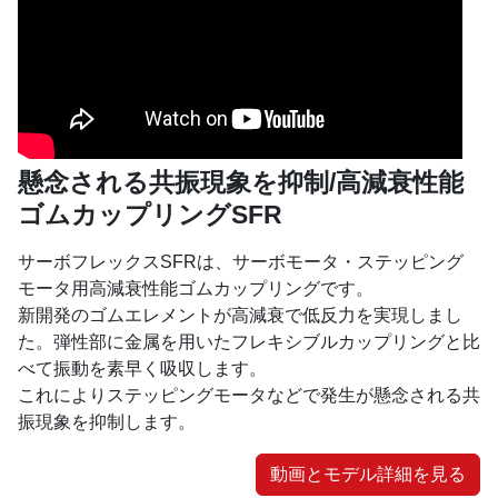
懸念される共振現象を抑制/高減衰性能
ゴムカップリングSFR
サーボフレックスSFRは、サーボモータ・ステッピング
モータ用高減衰性能ゴムカップリングです。
新開発のゴムエレメントが高減衰で低反力を実現しまし
た。弾性部に金属を用いたフレキシブルカップリングと比
べて振動を素早く吸収します。
これによりステッピングモータなどで発生が懸念される共
振現象を抑制します。
動画とモデル詳細を見る