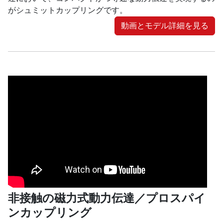
がシュミットカップリングです。
動画とモデル詳細を見る
非接触の磁力式動力伝達／プロスパイ
ンカップリング