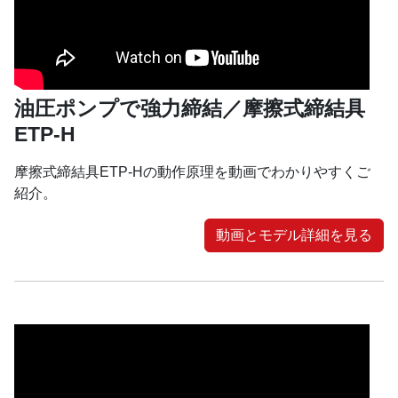
油圧ポンプで強力締結／摩擦式締結具
ETP-H
摩擦式締結具ETP-Hの動作原理を動画でわかりやすくご
紹介。
動画とモデル詳細を見る