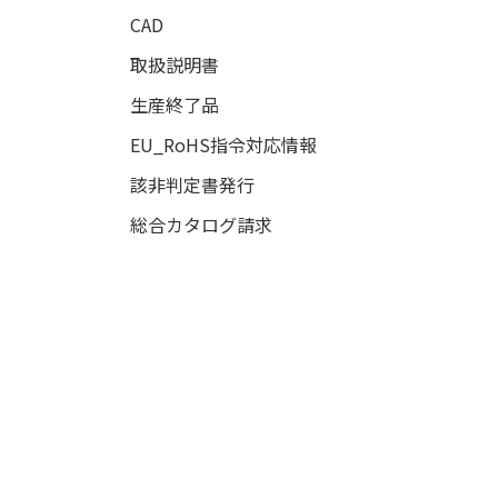
CAD
取扱説明書
生産終了品
EU_RoHS指令対応情報
該非判定書発行
総合カタログ請求