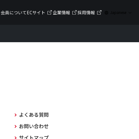
会員について
ECサイト
企業情報
採用情報
Japanese
よくある質問
お問い合わせ
サイトマップ