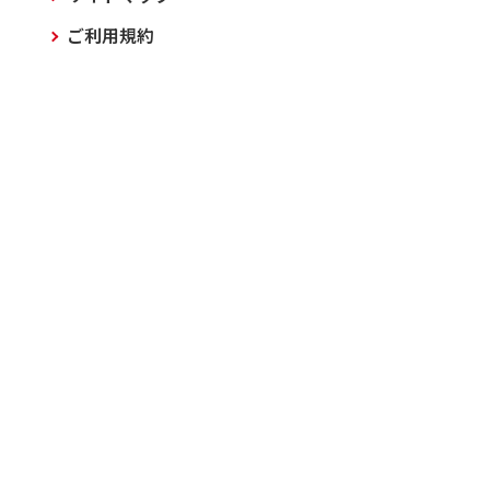
ご利用規約