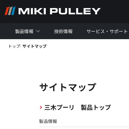
メインコンテンツに移動
製品情報
技術情報
サービス・サポート
トップ
サイトマップ
サイトマップ
三木プーリ 製品トップ
製品情報