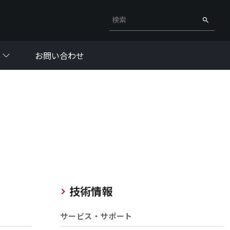
検索キーワード入力
検索
お問い合わせ
技術情報
サービス・サポート