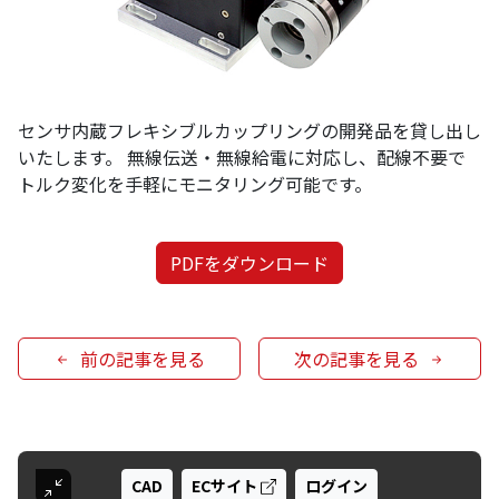
センサ内蔵フレキシブルカップリングの開発品を貸し出し
いたします。 無線伝送・無線給電に対応し、配線不要で
トルク変化を手軽にモニタリング可能です。
PDFをダウンロード
前の記事を見る
次の記事を見る
CAD
ECサイト
ログイン