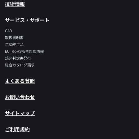
技術情報
サービス・サポート
CAD
取扱説明書
生産終了品
EU_RoHS指令対応情報
該非判定書発行
総合カタログ請求
よくある質問
お問い合わせ
サイトマップ
ご利用規約