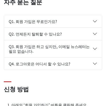
자주 묻는 질문
Q1. 회원 가입은 무료인가요?
Q2. 언제든지 탈퇴할 수 있나요?
Q3. 회원 가입은 하고 싶지만, 이메일 뉴스레터는
필요 없습니다.
Q4. 로그아웃은 어디서 할 수 있나요?
신청 방법
아래의 ‘회원 가입하기’ 버튼을 클릭해 주세요.