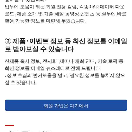
업무에 도움이 되는 회원 전용 칼럼, 각종 CAD 데이터 다운
로드, 제품 소개 및 기술 해설 동영상 콘텐츠 등 실무에 바로
활용 가능한 정보를 마련해 두었습니다.
② 제품·이벤트 정보 등 최신 정보를 이메일
로 받아보실 수 있습니다
신제품 출시 정보, 전시회·세미나 개최 안내, 기술 토픽 등
최신 정보를 이메일 뉴스레터로 전해 드립니다
. 정보 수집의 번거로움을 덜고, 필요한 정보를 놓치지 않으
실 수 있습니다.
회원 가입은 여기에서