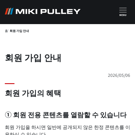
주요 콘텐츠로 건너뛰기
MENU
홈
회원 가입 안내
회원 가입 안내
2026/05/06
회원 가입의 혜택
① 회원 전용 콘텐츠를 열람할 수 있습니다
회원 가입을 하시면 일반에 공개되지 않은 한정 콘텐츠를 이
용하실 수 있습니다.