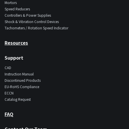
Mortors
Speed Reducers
Controllers & Power Supplies
Shock & Vibration Control Devices
Tachometers / Rotation Speed Indicator
Resources
Support
CAD
Instruction Manual
Discontinued Products
EU-RoHS Compliance
ECCN
Catalog Request
FAQ