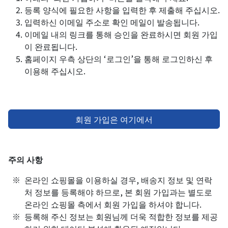
등록 양식에 필요한 사항을 입력한 후 제출해 주십시오.
입력하신 이메일 주소로 확인 메일이 발송됩니다.
이메일 내의 링크를 통해 승인을 완료하시면 회원 가입
이 완료됩니다.
홈페이지 우측 상단의 ‘로그인’을 통해 로그인하신 후
이용해 주십시오.
회원 가입은 여기에서
주의 사항
온라인 쇼핑몰을 이용하실 경우, 배송지 정보 및 연락
처 정보를 등록해야 하므로, 본 회원 가입과는 별도로
온라인 쇼핑몰 측에서 회원 가입을 하셔야 합니다.
등록해 주신 정보는 회원님께 더욱 적합한 정보를 제공