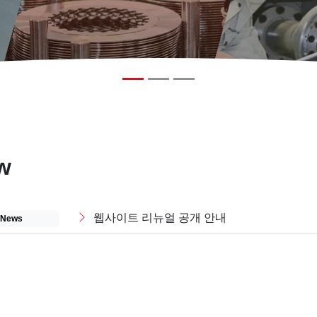
w
웹사이트 리뉴얼 공개 안내
News