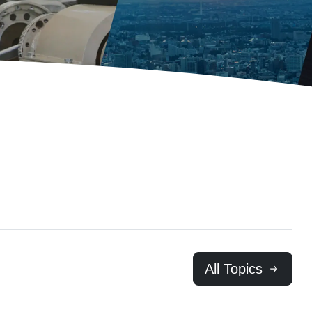
All Topics