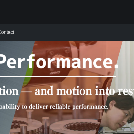
ontact