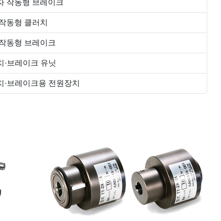
자 작동형 브레이크
 작동형 클러치
 작동형 브레이크
치·브레이크 유닛
치·브레이크용 전원장치