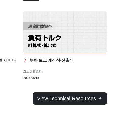
 웹 세미나
부하 토크 계산식·산출식
選定計算資料
2026/06/15
View Technical Resources