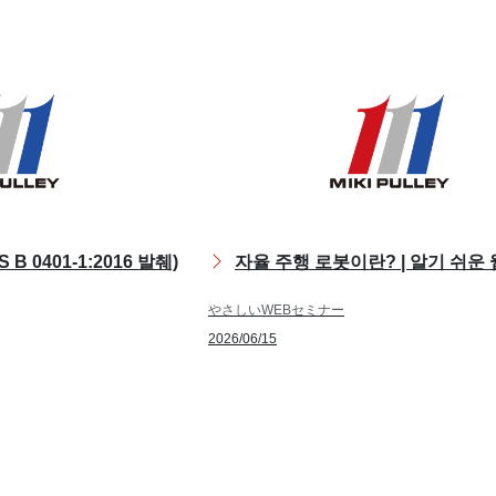
B 0401-1:2016 발췌)
자율 주행 로봇이란? | 알기 쉬운
やさしいWEBセミナー
2026/06/15