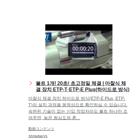
볼트 1개! 20초! 초고정밀 체결 | 마찰식 체
결 장치 ETP-T·ETP-E Plus(하이드로 방식)
마찰식 체결 장치 하이드로 방식(ETP-E Plus, ETP-
T)의 설치 과정을 동영상으로 확인하실 수 있습니다.
숙련된 기술이 없는 신입 작업자라도 볼트 하나만 조
여주면, 높은 동심도와 흔...
動画コンテンツ
2026/06/15