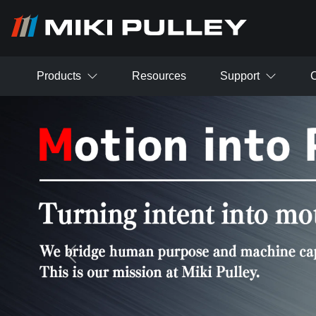
주요 콘텐츠로 건너뛰기
Products
Resources
Support
C
Previous