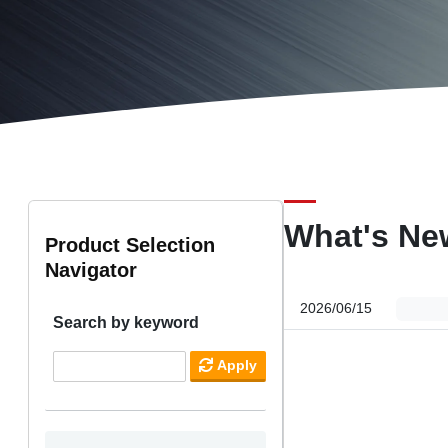
What's Ne
Product Selection
Navigator
2026/06/15
Search by keyword
Apply