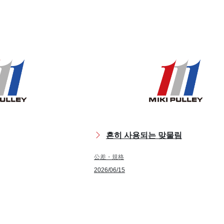
s
흔히 사용되는 맞물림
公差・規格
2026/06/15