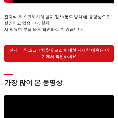
전자식 투 스크래치의 설치 절차(통축 방식)를 동영상으로
설명하고 있습니다. 설치
시 필요한 부품 등도 확인하실 수 있습니다.
전자식 투 스크래치 546 모델에 대한 자세한 내용은 여
기에서 확인하세요
가장 많이 본 동영상