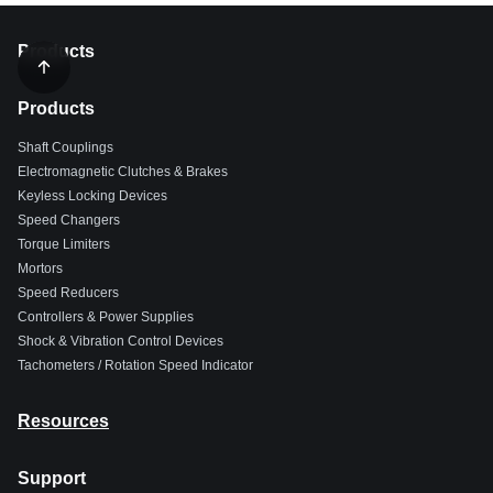
Products
Products
Shaft Couplings
Electromagnetic Clutches & Brakes
Keyless Locking Devices
Speed Changers
Torque Limiters
Mortors
Speed Reducers
Controllers & Power Supplies
Shock & Vibration Control Devices
Tachometers / Rotation Speed Indicator
Resources
Support