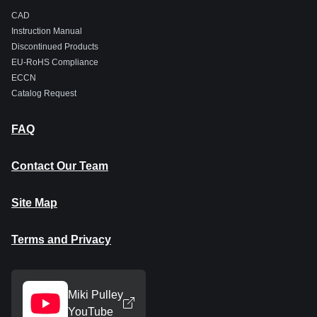
CAD
Instruction Manual
Discontinued Products
EU-RoHS Compliance
ECCN
Catalog Request
FAQ
Contact Our Team
Site Map
Terms and Privacy
Miki Pulley
YouTube