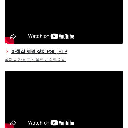
마찰식 체결 장치 PSL, ETP
설치 시간 비교 ~ 볼트 개수의 차이