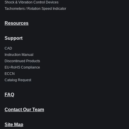
Shock & Vibration Control Devices
Tachometers / Rotation Speed Indicator
Resources
Support
CAD
Instruction Manual
Discontinued Products
EU-RoHS Compliance
ECCN
Catalog Request
FAQ
Contact Our Team
Site Map