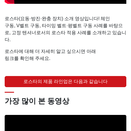
로스타(요동·방진·완충 장치) 소개 영상입니다! 체인
구동, V벨트 구동, 타이밍 벨트·평벨트 구동 사례를 바탕으
로, 고정 텐셔너로서의 로스타 적용 사례를 소개하고 있습니
다.
로스타에 대해 더 자세히 알고 싶으시면 아래
링크를 확인해 주세요.
로스타의 제품 라인업은 다음과 같습니다
가장 많이 본 동영상