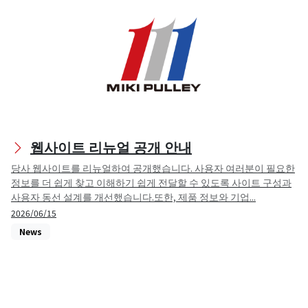
웹사이트 리뉴얼 공개 안내
당사 웹사이트를 리뉴얼하여 공개했습니다. 사용자 여러분이 필요한
정보를 더 쉽게 찾고 이해하기 쉽게 전달할 수 있도록 사이트 구성과
사용자 동선 설계를 개선했습니다.또한, 제품 정보와 기업...
2026/06/15
News