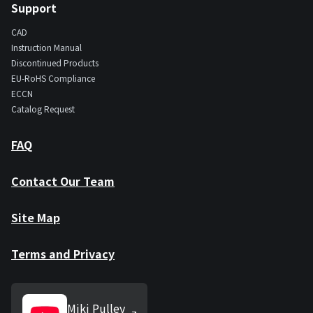
Support
CAD
Instruction Manual
Discontinued Products
EU-RoHS Compliance
ECCN
Catalog Request
FAQ
Contact Our Team
Site Map
Terms and Privacy
Miki Pulley