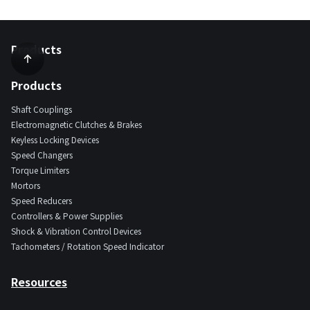
Products
Products
Shaft Couplings
Electromagnetic Clutches & Brakes
Keyless Locking Devices
Speed Changers
Torque Limiters
Mortors
Speed Reducers
Controllers & Power Supplies
Shock & Vibration Control Devices
Tachometers / Rotation Speed Indicator
Resources