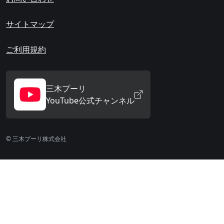
サイトマップ
ご利用規約
三木プーリ
YouTube公式チャンネル
© 三木プーリ株式会社