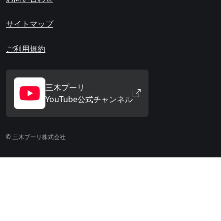
サイトマップ
ご利用規約
三木プーリ
YouTube公式チャンネル
© 三木プーリ株式会社