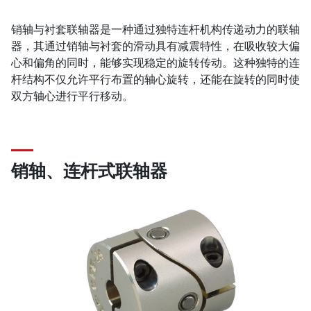
销轴与衬套联轴器是一种通过独特连杆机构传递动力的联轴
器，其通过销轴与衬套的滑动具有减震特性，在吸收较大偏
心和偏角的同时，能够实现稳定的旋转传动。这种独特的连
杆结构不仅允许平行布置的轴心旋转，还能在旋转的同时使
双方轴心进行平行移动。
销轴、连杆式联轴器