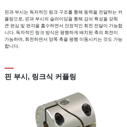
핀과 부시는 독자적인 링크 구조를 통해 동력을 전달하는 커
플링으로, 핀과 부시의 슬라이딩을 통해 감쇠 특성을 갖춰
큰 편심 및 편각을 흡수하면서 안정적인 회전 전달이 가능합
니다. 독자적인 링크 방식은 평행하게 배치된 축의 회전이
가능하며, 회전하면서 양쪽 축을 평행 이동시키는 것도 가능
합니다.
핀 부시, 링크식 커플링