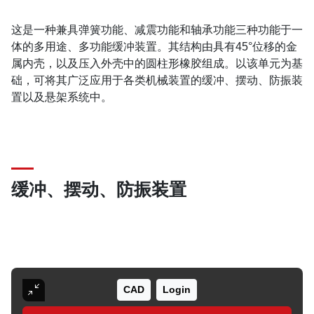
这是一种兼具弹簧功能、减震功能和轴承功能三种功能于一
体的多用途、多功能缓冲装置。其结构由具有45°位移的金
属内壳，以及压入外壳中的圆柱形橡胶组成。以该单元为基
础，可将其广泛应用于各类机械装置的缓冲、摆动、防振装
置以及悬架系统中。
缓冲、摆动、防振装置
CAD
Login