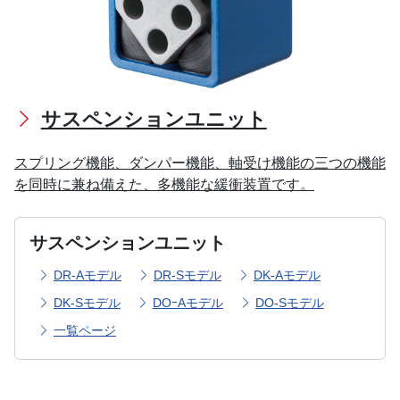
サスペンションユニット
スプリング機能、ダンパー機能、軸受け機能の三つの機能
を同時に兼ね備えた、多機能な緩衝装置です。
サスペンションユニット
DR-Aモデル
DR-Sモデル
DK-Aモデル
DK-Sモデル
DOｰAモデル
DO-Sモデル
一覧ページ