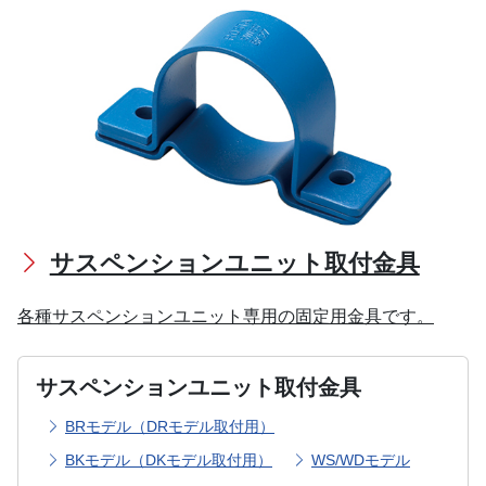
サスペンションユニット取付金具
各種サスペンションユニット専用の固定用金具です。
サスペンションユニット取付金具
BRモデル（DRモデル取付用）
BKモデル（DKモデル取付用）
WS/WDモデル