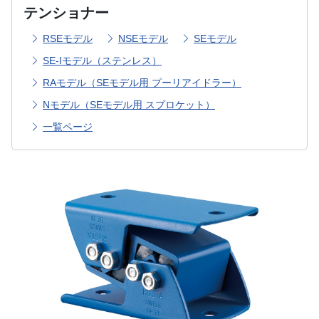
テンショナー
RSEモデル
NSEモデル
SEモデル
SE-Iモデル（ステンレス）
RAモデル（SEモデル用 プーリアイドラー）
Nモデル（SEモデル用 スプロケット）
一覧ページ