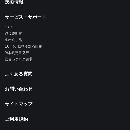
技術情報
サービス・サポート
CAD
取扱説明書
生産終了品
EU_RoHS指令対応情報
該非判定書発行
総合カタログ請求
よくある質問
お問い合わせ
サイトマップ
ご利用規約