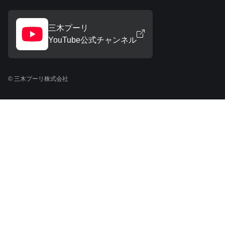
三木プーリ
YouTube公式チャンネル
© 三木プーリ株式会社