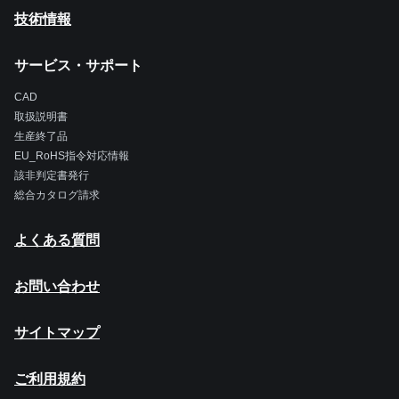
技術情報
サービス・サポート
CAD
取扱説明書
生産終了品
EU_RoHS指令対応情報
該非判定書発行
総合カタログ請求
よくある質問
お問い合わせ
サイトマップ
ご利用規約