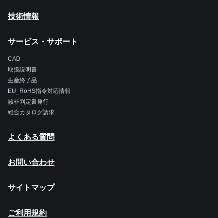
技術情報
サービス・サポート
CAD
取扱説明書
生産終了品
EU_RoHS指令対応情報
該非判定書発行
総合カタログ請求
よくある質問
お問い合わせ
サイトマップ
ご利用規約