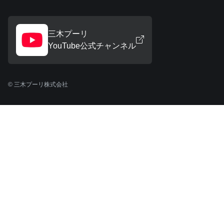
三木プーリ
YouTube公式チャンネル
© 三木プーリ株式会社