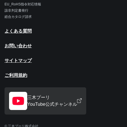
EU_RoHS指令対応情報
該非判定書発行
総合カタログ請求
よくある質問
お問い合わせ
サイトマップ
ご利用規約
三木プーリ
YouTube公式チャンネル
© 三木プーリ株式会社