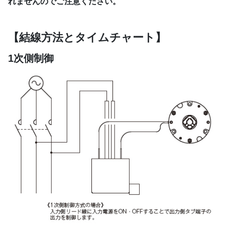
れませんのでご注意ください。
【結線方法とタイムチャート】
1次側制御