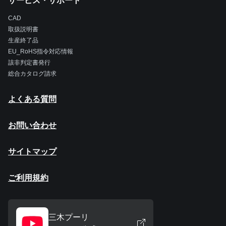
サービス・サポート
CAD
取扱説明書
生産終了品
EU_RoHS指令対応情報
該非判定書発行
総合カタログ請求
よくある質問
お問い合わせ
サイトマップ
ご利用規約
三木プーリ