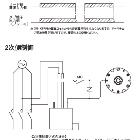
2次側制御