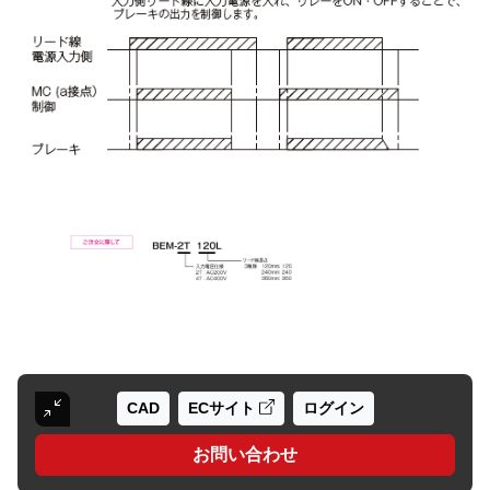
CAD
ECサイト
ログイン
お問い合わせ