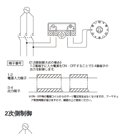
2次側制御