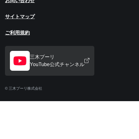
お問い合わせ
サイトマップ
ご利用規約
三木プーリ
YouTube公式チャンネル
© 三木プーリ株式会社