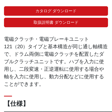
カタログ ダウンロード
取扱説明書 ダウンロード
電磁クラッチ・電磁ブレーキユニット
121（20）タイプと基本構造が同じ通し軸構造
で、ドラム両側に電磁クラッチを配置したダ
ブルクラッチユニットです。ハブを入力に使
用し、二段変速・正逆運転に使用する場合や
軸を入力に使用し、動力分配などに使用する
ことができます。
【仕様】