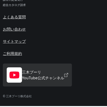
総合カタログ請求
よくある質問
お問い合わせ
サイトマップ
ご利用規約
三木プーリ
YouTube公式チャンネル
© 三木プーリ株式会社