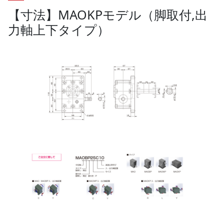
【寸法】MAOKPモデル（脚取付,出
力軸上下タイプ）