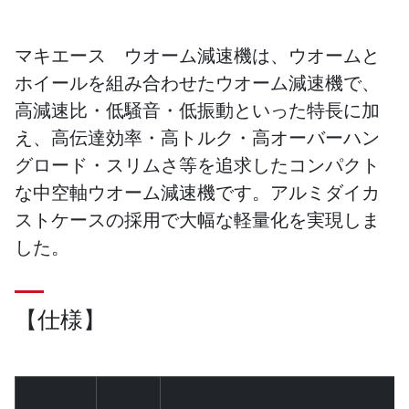
マキエース ウオーム減速機は、ウオームと
ホイールを組み合わせたウオーム減速機で、
高減速比・低騒音・低振動といった特長に加
え、高伝達効率・高トルク・高オーバーハン
グロード・スリムさ等を追求したコンパクト
な中空軸ウオーム減速機です。アルミダイカ
ストケースの採用で大幅な軽量化を実現しま
した。
【仕様】