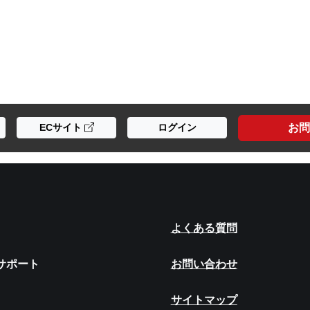
お問
ECサイト
ログイン
よくある質問
サポート
お問い合わせ
サイトマップ