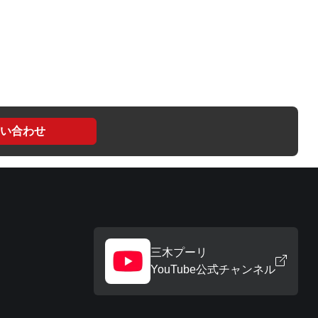
い合わせ
三木プーリ
YouTube公式チャンネル