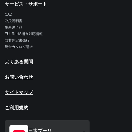
サービス・サポート
CAD
取扱説明書
生産終了品
EU_RoHS指令対応情報
該非判定書発行
総合カタログ請求
よくある質問
お問い合わせ
サイトマップ
ご利用規約
三木プーリ