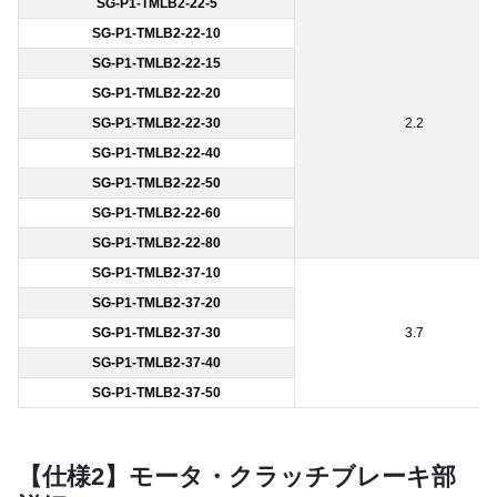
SG-P1-TMLB2-22-5
SG-P1-TMLB2-22-10
SG-P1-TMLB2-22-15
SG-P1-TMLB2-22-20
SG-P1-TMLB2-22-30
2.2
SG-P1-TMLB2-22-40
SG-P1-TMLB2-22-50
SG-P1-TMLB2-22-60
SG-P1-TMLB2-22-80
SG-P1-TMLB2-37-10
SG-P1-TMLB2-37-20
SG-P1-TMLB2-37-30
3.7
SG-P1-TMLB2-37-40
SG-P1-TMLB2-37-50
【仕様2】モータ・クラッチブレーキ部