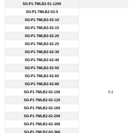
SG-P1-TMLB2-01-1200
SG-P1-TMLB2-02-5
SG-P1-TMLB2-02-10
SG-P1-TMLB2-02-15
SG-P1-TMLB2-02-20
SG-P1-TMLB2-02-25
SG-P1-TMLB2-02-30
SG-P1-TMLB2-02-40
SG-P1-TMLB2-02-50
SG-P1-TMLB2-02-60
SG-P1-TMLB2-02-80
SG-P1-TMLB2-02-100
0.2
SG-P1-TMLB2-02-120
SG-P1-TMLB2-02-160
SG-P1-TMLB2-02-200
SG-P1-TMLB2-02-300
SG-P1-TMLB2-02-360