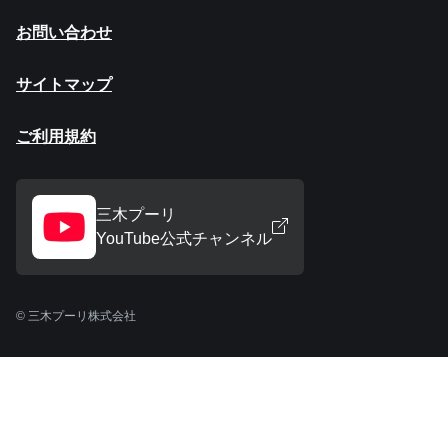
お問い合わせ
サイトマップ
ご利用規約
三木プーリ
YouTube公式チャンネル
© 三木プーリ株式会社