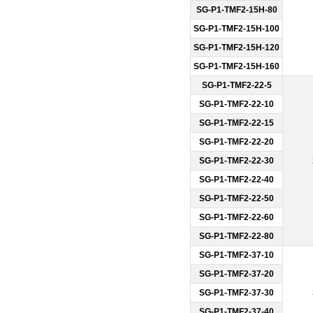
SG-P1-TMF2-15H-80
SG-P1-TMF2-15H-100
SG-P1-TMF2-15H-120
SG-P1-TMF2-15H-160
SG-P1-TMF2-22-5
SG-P1-TMF2-22-10
SG-P1-TMF2-22-15
SG-P1-TMF2-22-20
SG-P1-TMF2-22-30
SG-P1-TMF2-22-40
SG-P1-TMF2-22-50
SG-P1-TMF2-22-60
SG-P1-TMF2-22-80
SG-P1-TMF2-37-10
SG-P1-TMF2-37-20
SG-P1-TMF2-37-30
SG-P1-TMF2-37-40