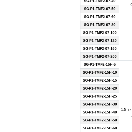
SG-P1-TMF2-07-40
SG-P1-TMF2-07-50
SG-P1-TMF2-07-60
SG-P1-TMF2-07-80
SG-P1-TMF2-07-100
SG-P1-TMF2-07-120
SG-P1-TMF2-07-160
SG-P1-TMF2-07-200
SG-P1-TMF2-15H-5
SG-P1-TMF2-15H-10
SG-P1-TMF2-15H-15
SG-P1-TMF2-15H-20
SG-P1-TMF2-15H-25
SG-P1-TMF2-15H-30
1.5
SG-P1-TMF2-15H-40
SG-P1-TMF2-15H-50
SG-P1-TMF2-15H-60