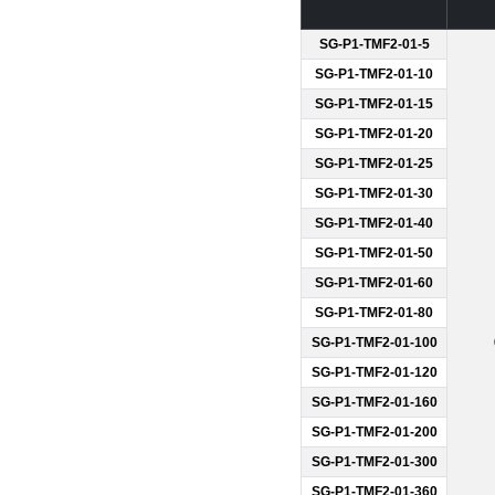
SG-P1-TMF2-01-5
SG-P1-TMF2-01-10
SG-P1-TMF2-01-15
SG-P1-TMF2-01-20
SG-P1-TMF2-01-25
SG-P1-TMF2-01-30
SG-P1-TMF2-01-40
SG-P1-TMF2-01-50
SG-P1-TMF2-01-60
SG-P1-TMF2-01-80
SG-P1-TMF2-01-100
SG-P1-TMF2-01-120
SG-P1-TMF2-01-160
SG-P1-TMF2-01-200
SG-P1-TMF2-01-300
SG-P1-TMF2-01-360