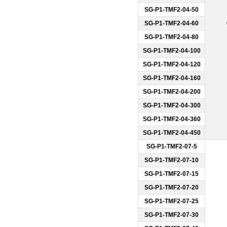
SG-P1-TMF2-04-50
SG-P1-TMF2-04-60
SG-P1-TMF2-04-80
SG-P1-TMF2-04-100
SG-P1-TMF2-04-120
SG-P1-TMF2-04-160
SG-P1-TMF2-04-200
SG-P1-TMF2-04-300
SG-P1-TMF2-04-360
SG-P1-TMF2-04-450
SG-P1-TMF2-07-5
SG-P1-TMF2-07-10
SG-P1-TMF2-07-15
SG-P1-TMF2-07-20
SG-P1-TMF2-07-25
SG-P1-TMF2-07-30