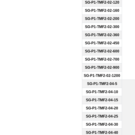
SG-P1-TMF2-02-120
SG-P1-TMF2-02-160
SG-P1-TMF2-02-200
SG-P1-TMF2-02-300
SG-P1-TMF2-02-360
SG-P1-TMF2-02-450
SG-P1-TMF2-02-600
SG-P1-TMF2-02-700
SG-P1-TMF2-02-900
SG-P1-TMF2-02-1200
SG-P1-TMF2-04-5
SG-P1-TMF2-04-10
SG-P1-TMF2-04-15
SG-P1-TMF2-04-20
SG-P1-TMF2-04-25
SG-P1-TMF2-04-30
SG-P1-TMF2-04-40