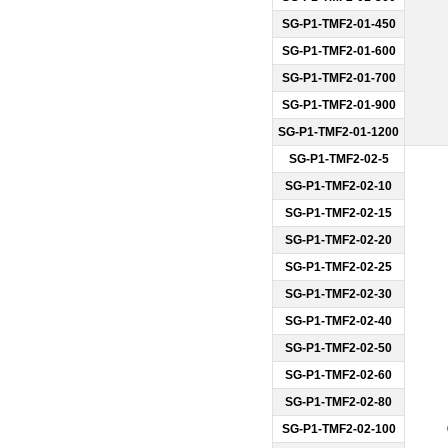
SG-P1-TMF2-01-450
SG-P1-TMF2-01-600
SG-P1-TMF2-01-700
SG-P1-TMF2-01-900
SG-P1-TMF2-01-1200
SG-P1-TMF2-02-5
SG-P1-TMF2-02-10
SG-P1-TMF2-02-15
SG-P1-TMF2-02-20
SG-P1-TMF2-02-25
SG-P1-TMF2-02-30
SG-P1-TMF2-02-40
SG-P1-TMF2-02-50
SG-P1-TMF2-02-60
SG-P1-TMF2-02-80
SG-P1-TMF2-02-100