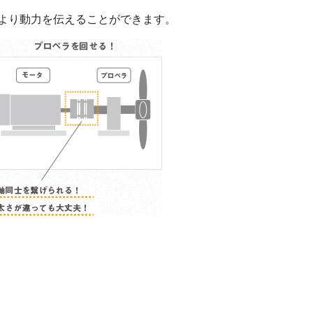
より動力を伝えることができます。