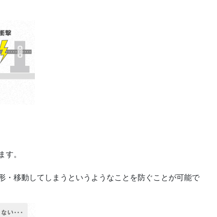
ます。
形・移動してしまうというようなことを防ぐことが可能で