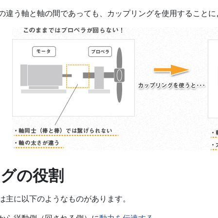
の違う軸と軸の間であっても、カップリングを使用することに
グの役割
は主に以下のようなものがあります。