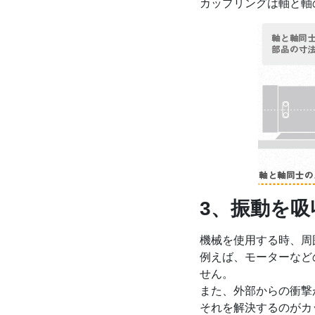
カップリングは軸と軸
3、振動を
機械を使用する時、周
例えば、モーターなど
せん。
また、外部からの衝撃
それを解決するのがカ