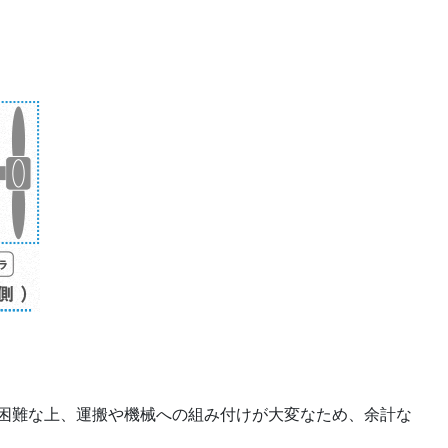
困難な上、運搬や機械への組み付けが大変なため、余計な