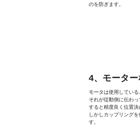
のを防ぎます。
4、モータ
モータは使用している
それが従動側に伝わっ
すると精度良く位置決
しかしカップリングを
す。