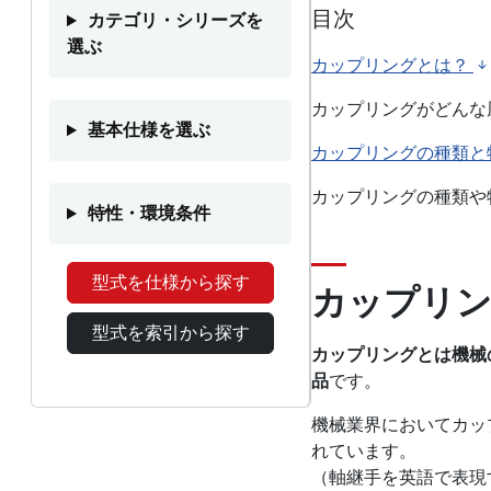
目次
カテゴリ・シリーズを
選ぶ
カップリングとは？
カップリングがどんな
基本仕様を選ぶ
カップリングの種類と
カップリングの種類や
特性・環境条件
型式を仕様から探す
カップリン
型式を索引から探す
カップリングとは機械
品
です。
機械業界においてカッ
れています。
（軸継手を英語で表現