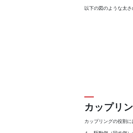
以下の図のような太さ
カップリン
カップリングの役割に