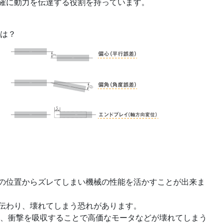
確に動力を伝達する役割を持っています。
は？
の位置からズレてしまい機械の性能を活かすことが出来ま
伝わり、壊れてしまう恐れがあります。
り、衝撃を吸収することで高価なモータなどが壊れてしまう