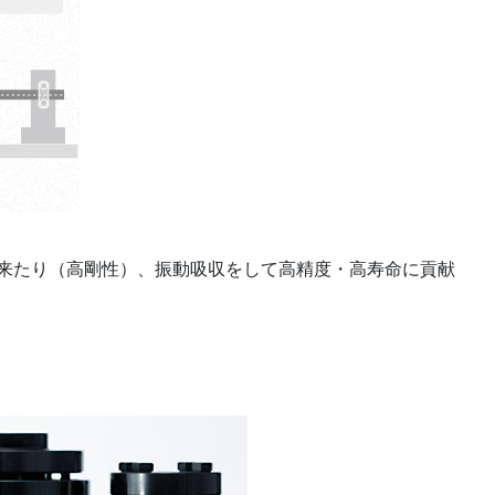
来たり（高剛性）、振動吸収をして高精度・高寿命に貢献