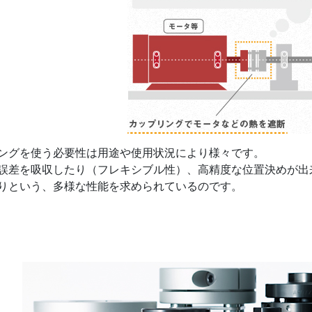
ングを使う必要性は用途や使用状況により様々です。
誤差を吸収したり（フレキシブル性）、高精度な位置決めが出
りという、多様な性能を求められているのです。