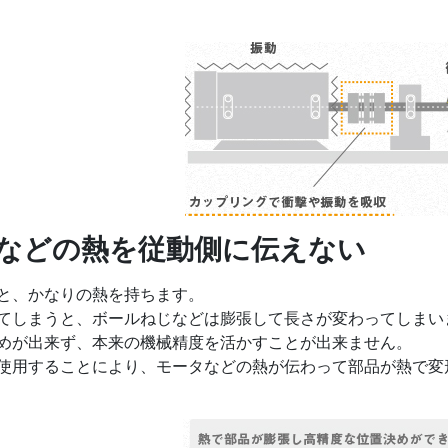
ーなどの熱を従動側に伝えない
と、かなりの熱を持ちます。
てしまうと、ボールねじなどは膨張して長さが変わってしまい
めが出来ず、本来の機械精度を活かすことが出来ません。
使用することにより、モータなどの熱が伝わって部品が熱で変