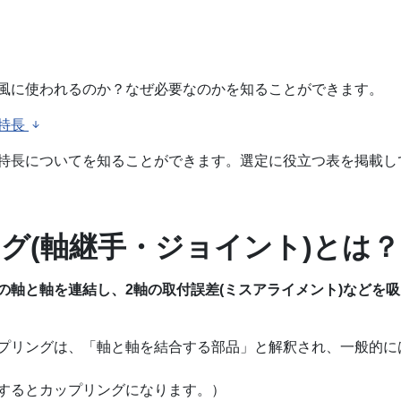
風に使われるのか？なぜ必要なのかを知ることができます。
特長
特長についてを知ることができます。選定に役立つ表を掲載し
グ(軸継手・ジョイント)とは？
の軸と軸を連結し、2軸の取付誤差(ミスアライメント)などを
プリングは、「軸と軸を結合する部品」と解釈され、一般的に
するとカップリングになります。）