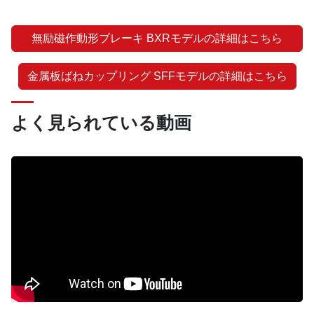
無励磁作動形ブレーキ BXRモデルの詳細はこちら
金属板ばねカップリング SFFモデルの詳細はこちら
よく見られている動画