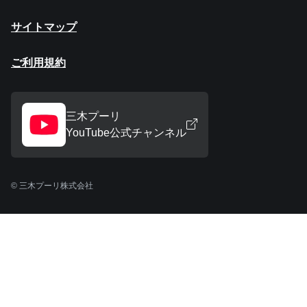
サイトマップ
ご利用規約
三木プーリ
YouTube公式チャンネル
© 三木プーリ株式会社