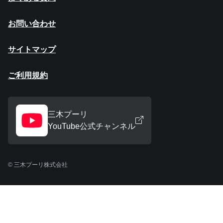
お問い合わせ
サイトマップ
ご利用規約
三木プーリ
YouTube公式チャンネル
© 三木プーリ株式会社