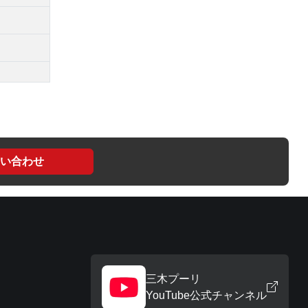
い合わせ
三木プーリ
YouTube公式チャンネル