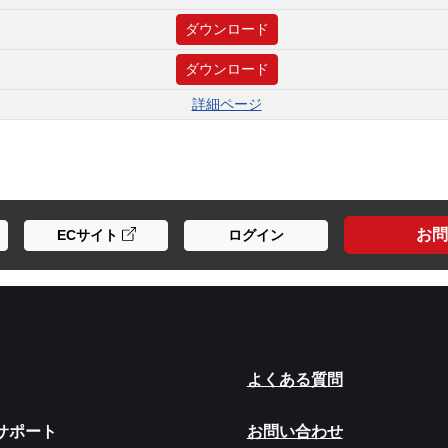
ダウンロード
ダウンロード
詳細ページ
お問
ECサイト
ログイン
よくある質問
サポート
お問い合わせ