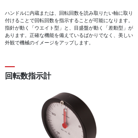
ハンドルに内蔵または、回転回数を読み取りたい軸に取り
付けることで回転回数を指示することが可能になります。
指針が動く「ウエイト型」と、目盛盤が動く「差動型」が
あります。正確な機能を備えているばかりでなく、美しい
外観で機械のイメージをアップします。
回転数指示計