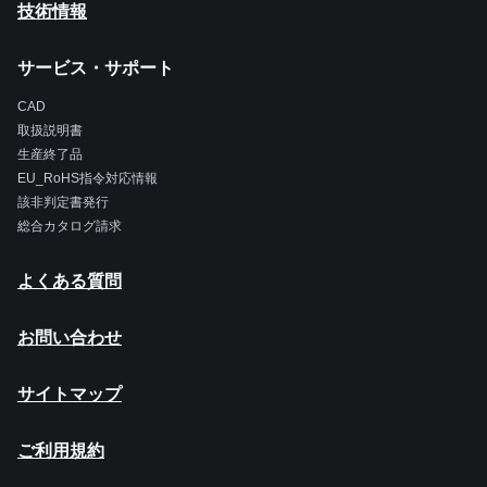
技術情報
サービス・サポート
CAD
取扱説明書
生産終了品
EU_RoHS指令対応情報
該非判定書発行
総合カタログ請求
よくある質問
お問い合わせ
サイトマップ
ご利用規約