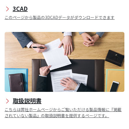
3CAD
このページから製品の3DCADデータがダウンロードできます
取扱説明書
こちらは弊社ホームページからご覧いただける製品情報に『掲載
されていない製品』の取扱説明書を提供するページです。