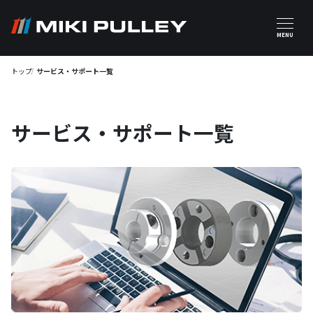
メインコンテンツに移動
MENU
トップ
サービス・サポート一覧
サービス・サポート一覧