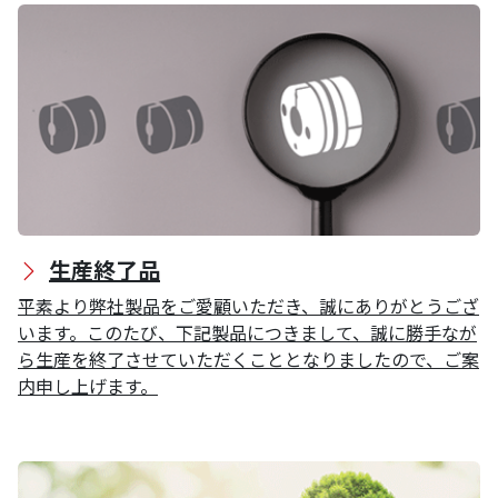
生産終了品
平素より弊社製品をご愛顧いただき、誠にありがとうござ
います。このたび、下記製品につきまして、誠に勝手なが
ら生産を終了させていただくこととなりましたので、ご案
内申し上げます。