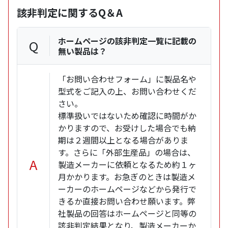
該非判定に関するQ＆A
ホームページの該非判定一覧に記載の
Q
無い製品は？
「お問い合わせフォーム」に製品名や
型式をご記入の上、お問い合わせくだ
さい。
標準扱いではないため確認に時間がか
かりますので、お受けした場合でも納
期は２週間以上となる場合がありま
す。さらに「外部生産品」の場合は、
A
製造メーカーに依頼となるため約１ヶ
月かかります。お急ぎのときは製造メ
ーカーのホームページなどから発行で
きるか直接お問い合わせ願います。弊
社製品の回答はホームページと同等の
該非判定結果となり、製造メーカーか