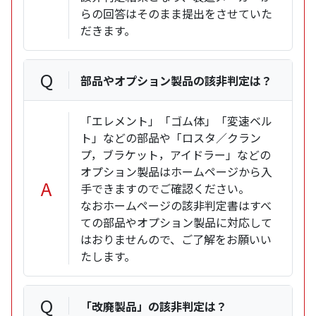
らの回答はそのまま提出をさせていた
だきます。
Q
部品やオプション製品の該非判定は？
「エレメント」「ゴム体」「変速ベル
ト」などの部品や「ロスタ／クラン
プ，ブラケット，アイドラー」などの
オプション製品はホームページから入
A
手できますのでご確認ください。
なおホームページの該非判定書はすべ
ての部品やオプション製品に対応して
はおりませんので、ご了解をお願いい
たします。
Q
「改廃製品」の該非判定は？