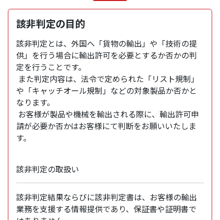
該非判定の目的
該非判定とは、外国へ「貨物の輸出」や「技術の提
供」を行う場合に輸出許可を必要とするか否かの判
定を行うことです。
また判定内容は、法令で定められた「リスト規制」
や「キャッチオール規制」などの対象製品か否かと
なります。
お客様が製品や機械を輸出される際に、輸出許可申
請が必要か否かはお客様にて判断をお願いいたしま
す。
該非判定の取扱い
該非判定結果ならびに該非判定書は、お客様の輸出
業務を支援する情報提供であり、保証書や証明書で