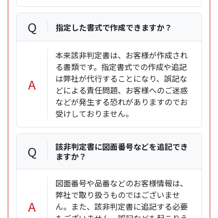
Q
指定した書式で作成できますか？
本来該非判定書は、お客様が作成され
る書類です。指定書式での作成や追記
は弊社が代行することになり、誤記な
A
どによる責任問題、お客様へのご迷惑
などが発生する恐れがありますのでお
受けしておりません。
該非判定書に図面番号などを追記でき
Q
ますか？
図面番号や品番などのお客様情報は、
弊社で取り扱うものではございませ
A
ん。また、該非判定書に追記する必要