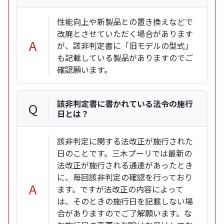
性能向上や新製品との置き換えなどで
改廃とさせていただく場合があります
A
が、該非判定書に「旧モデルの型式」
も記載している製品がありますのでご
確認願います。
該非判定書に書かれている法令の施行
Q
日とは？
該非判定に関する法改正が施行された
日のことです。三木プーリでは最新の
法改正が施行される通達があったとき
に、毎回該非判定の確認を行っており
A
ます。ですが法改正の内容によって
は、そのときの施行日を記載しない場
合がありますのでご了解願います。な