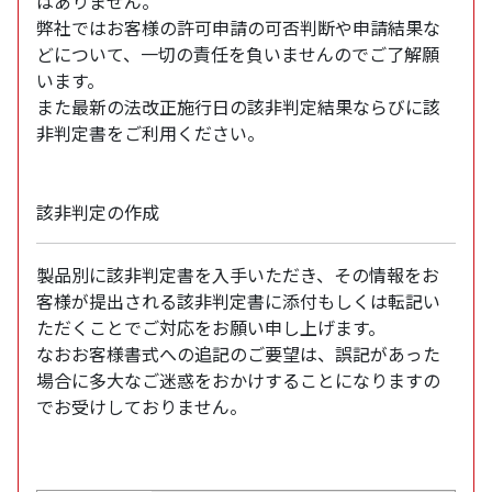
はありません。
弊社ではお客様の許可申請の可否判断や申請結果な
どについて、一切の責任を負いませんのでご了解願
います。
また最新の法改正施行日の該非判定結果ならびに該
非判定書をご利用ください。
該非判定の作成
製品別に該非判定書を入手いただき、その情報をお
客様が提出される該非判定書に添付もしくは転記い
ただくことでご対応をお願い申し上げます。
なおお客様書式への追記のご要望は、誤記があった
場合に多大なご迷惑をおかけすることになりますの
でお受けしておりません。