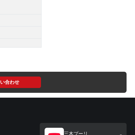
い合わせ
三木プーリ