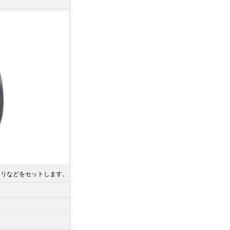
ーリなどをセットします。