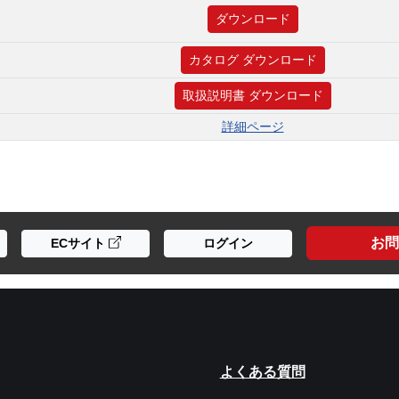
ダウンロード
カタログ ダウンロード
取扱説明書 ダウンロード
詳細ページ
お問
ECサイト
ログイン
よくある質問