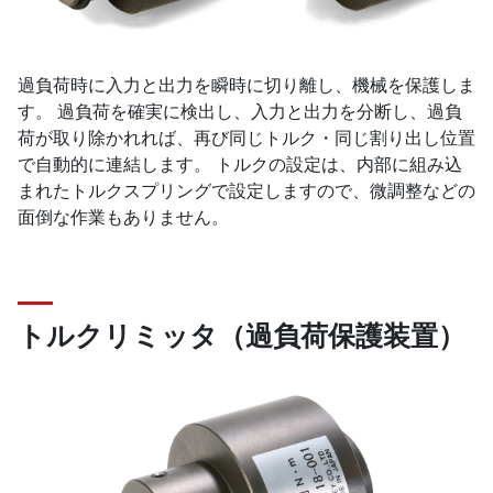
過負荷時に入力と出力を瞬時に切り離し、機械を保護しま
す。 過負荷を確実に検出し、入力と出力を分断し、過負
荷が取り除かれれば、再び同じトルク・同じ割り出し位置
で自動的に連結します。 トルクの設定は、内部に組み込
まれたトルクスプリングで設定しますので、微調整などの
面倒な作業もありません。
トルクリミッタ（過負荷保護装置）