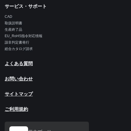
サービス・サポート
CAD
取扱説明書
生産終了品
EU_RoHS指令対応情報
該非判定書発行
総合カタログ請求
よくある質問
お問い合わせ
サイトマップ
ご利用規約