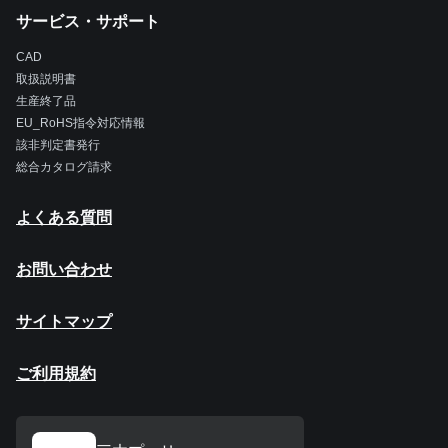
サービス・サポート
CAD
取扱説明書
生産終了品
EU_RoHS指令対応情報
該非判定書発行
総合カタログ請求
よくある質問
お問い合わせ
サイトマップ
ご利用規約