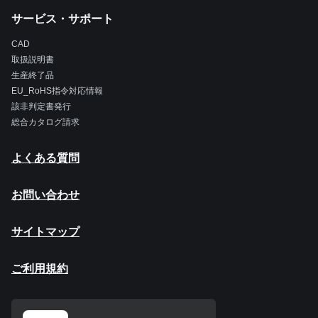
サービス・サポート
CAD
取扱説明書
生産終了品
EU_RoHS指令対応情報
該非判定書発行
総合カタログ請求
よくある質問
お問い合わせ
サイトマップ
ご利用規約