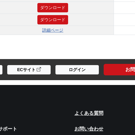
ダウンロード
ダウンロード
詳細ページ
お問
ECサイト
ログイン
よくある質問
サポート
お問い合わせ