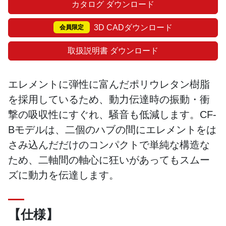
カタログ ダウンロード
3D CADダウンロード
会員限定
取扱説明書 ダウンロード
エレメントに弾性に富んだポリウレタン樹脂
を採用しているため、動力伝達時の振動・衝
撃の吸収性にすぐれ、騒音も低減します。CF-
Bモデルは、二個のハブの間にエレメントをは
さみ込んだだけのコンパクトで単純な構造な
ため、二軸間の軸心に狂いがあってもスムー
ズに動力を伝達します。
【仕様】