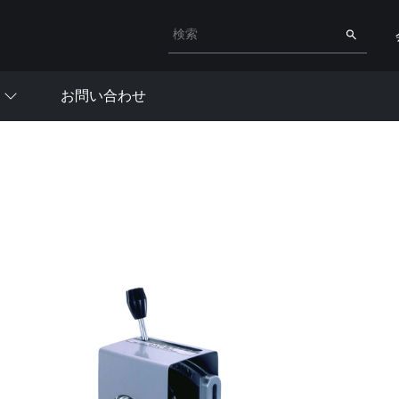
検索キーワード入力
検索
お問い合わせ