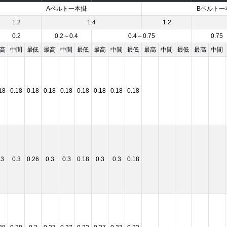
Aベルト一本掛
Bベルト一
1:2
1:4
1:2
0.2
0.2～0.4
0.4～0.75
0.75
高
中間
最低
最高
中間
最低
最高
中間
最低
最高
中間
最低
最高
中間
18
0.18
0.18
0.18
0.18
0.18
0.18
0.18
0.18
.3
0.3
0.26
0.3
0.3
0.18
0.3
0.3
0.18